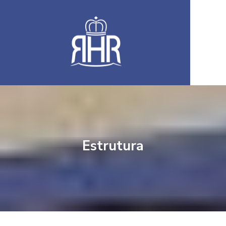
Estrutura