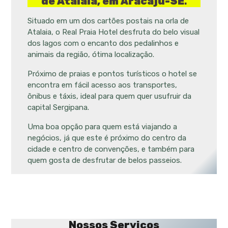
de Atalaia, em Aracaju-SE
.
Situado em um dos cartões postais na orla de
Atalaia, o Real Praia Hotel desfruta do belo visual
dos lagos com o encanto dos pedalinhos e
animais da região, ótima localização.
Próximo de praias e pontos turísticos o hotel se
encontra em fácil acesso aos transportes,
ônibus e táxis, ideal para quem quer usufruir da
capital Sergipana.
Uma boa opção para quem está viajando a
negócios, já que este é próximo do centro da
cidade e centro de convenções, e também para
quem gosta de desfrutar de belos passeios.
Nossos Serviços