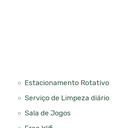
Estacionamento Rotativo
Serviço de Limpeza diário
Sala de Jogos