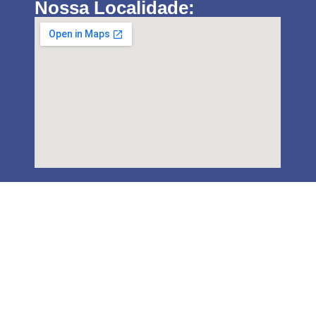
Nossa Localidade: