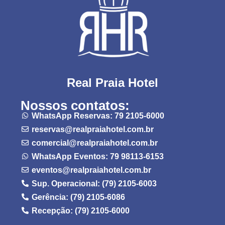
Real Praia Hotel
Nossos contatos:
WhatsApp Reservas: 79 2105-6000
reservas@realpraiahotel.com.br
comercial@realpraiahotel.com.br
WhatsApp Eventos: 79 98113-6153
eventos@realpraiahotel.com.br
Sup. Operacional: (79) 2105-6003
Gerência: (79) 2105-6086
Recepção: (79) 2105-6000