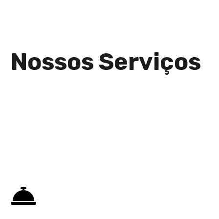
Nossos Serviços