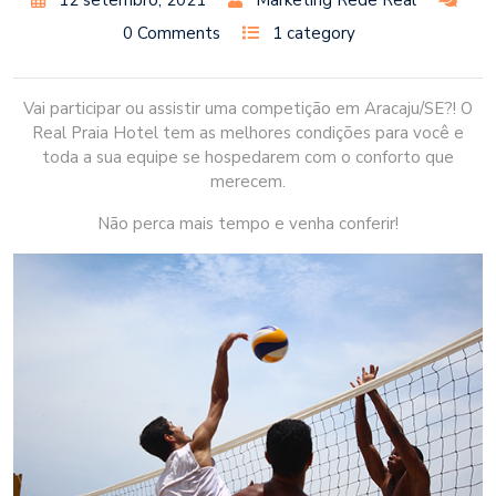
0 Comments
1 category
Vai participar ou assistir uma competição em Aracaju/SE?! O
Real Praia Hotel tem as melhores condições para você e
toda a sua equipe se hospedarem com o conforto que
merecem.
Não perca mais tempo e venha conferir!