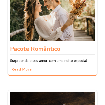
Pacote Romântico
Surpreenda o seu amor, com uma noite especial
Read More