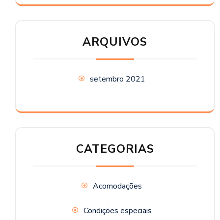
ARQUIVOS
setembro 2021
CATEGORIAS
Acomodações
Condições especiais