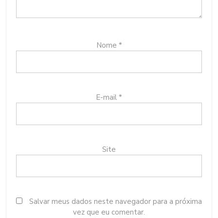
Nome
*
E-mail
*
Site
Salvar meus dados neste navegador para a próxima
vez que eu comentar.