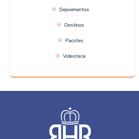
Depoimentos
Destinos
Pacotes
Videoteca