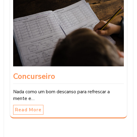
Concurseiro
Nada como um bom descanso para refrescar a
mente e…
Read More