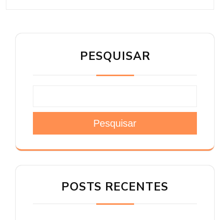
PESQUISAR
Pesquisar
POSTS RECENTES