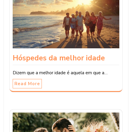
Hóspedes da melhor idade
Dizem que a melhor idade é aquela em que a…
Read More