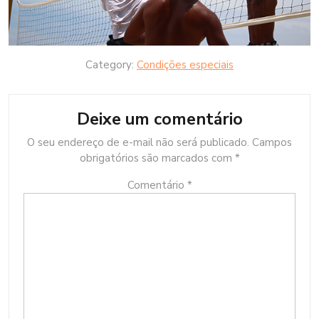
Category:
Condições especiais
Deixe um comentário
O seu endereço de e-mail não será publicado.
Campos
obrigatórios são marcados com
*
Comentário
*