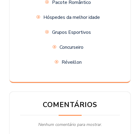
Pacote Romântico
Hóspedes da melhor idade
Grupos Esportivos
Concurseiro
Réveillon
COMENTÁRIOS
Nenhum comentário para mostrar.