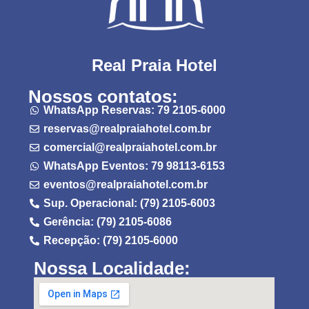
Real Praia Hotel
Nossos contatos:
WhatsApp Reservas: 79 2105-6000
reservas@realpraiahotel.com.br
comercial@realpraiahotel.com.br
WhatsApp Eventos: 79 98113-6153
eventos@realpraiahotel.com.br
Sup. Operacional: (79) 2105-6003
Gerência: (79) 2105-6086
Recepção: (79) 2105-6000
Nossa Localidade: