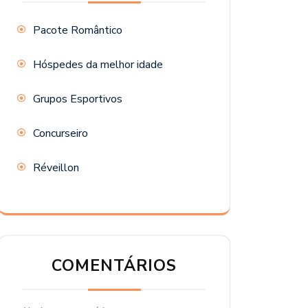
Pacote Romântico
Hóspedes da melhor idade
Grupos Esportivos
Concurseiro
Réveillon
COMENTÁRIOS