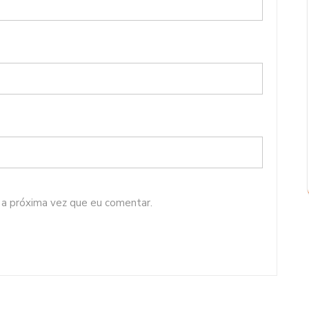
 a próxima vez que eu comentar.