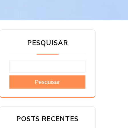
PESQUISAR
Pesquisar
POSTS RECENTES