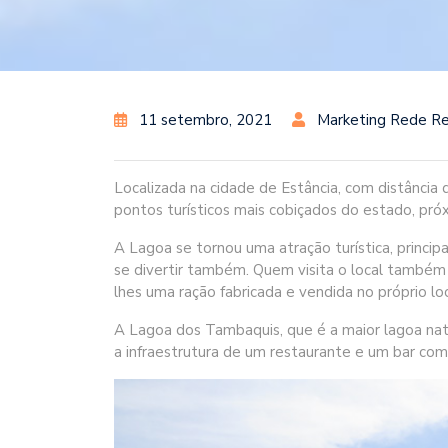
11 setembro, 2021
Marketing Rede Re
Localizada na cidade de Estância, com distância
pontos turísticos mais cobiçados do estado, pró
A Lagoa se tornou uma atração turística, princi
se divertir também. Quem visita o local também 
lhes uma ração fabricada e vendida no próprio loc
A Lagoa dos Tambaquis, que é a maior lagoa natu
a infraestrutura de um restaurante e um bar com