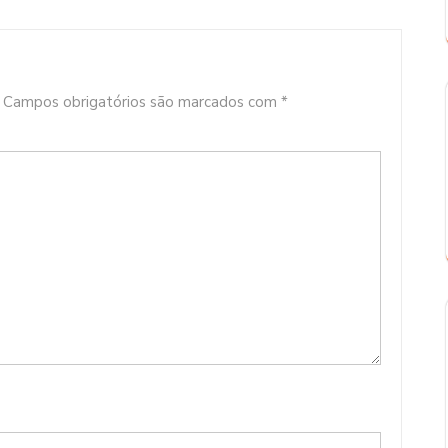
Campos obrigatórios são marcados com
*