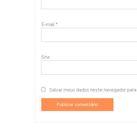
E-mail
*
Site
Salvar meus dados neste navegador para