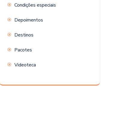
Condições especiais
Depoimentos
Destinos
Pacotes
Videoteca