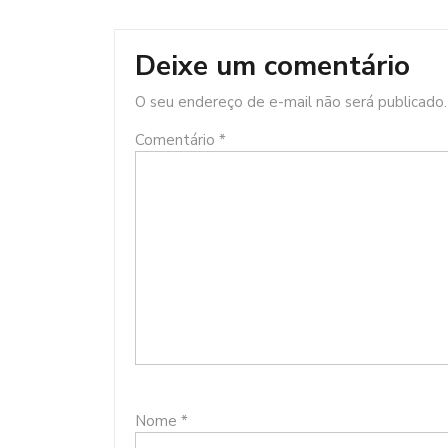
Deixe um comentário
O seu endereço de e-mail não será publicado.
Comentário
*
Nome
*