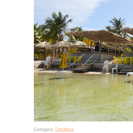
Category:
Destinos