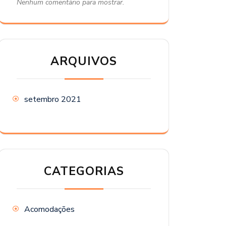
Nenhum comentário para mostrar.
ARQUIVOS
setembro 2021
CATEGORIAS
Acomodações